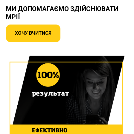
МИ ДОПОМАГАЄМО ЗДІЙСНЮВАТИ
МРІЇ
ХОЧУ ВЧИТИСЯ