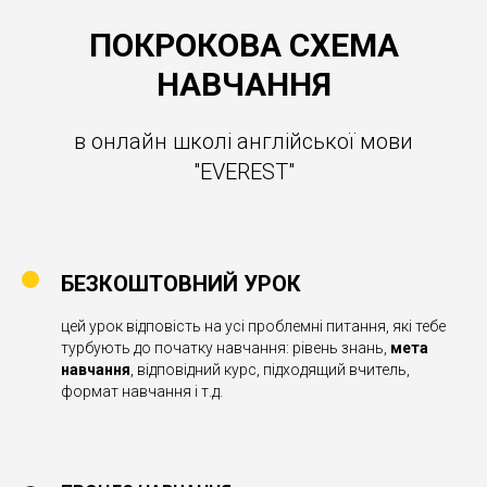
ПОКРОКОВА СХЕМА
НАВЧАННЯ
в онлайн школі англійської мови
"EVEREST"
БЕЗКОШТОВНИЙ УРОК
цей урок відповість на усі проблемні питання, які тебе
турбують до початку навчання: рівень знань,
мета
навчання
, відповідний курс, підходящий вчитель,
формат навчання і т.д.