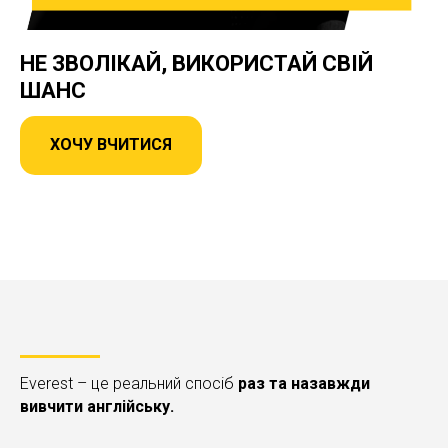
НЕ ЗВОЛІКАЙ,
ВИКОРИСТАЙ
СВІЙ
ШАНС
ХОЧУ ВЧИТИСЯ
Everest – це реальний спосіб
раз та назавжди
вивчити англійську.