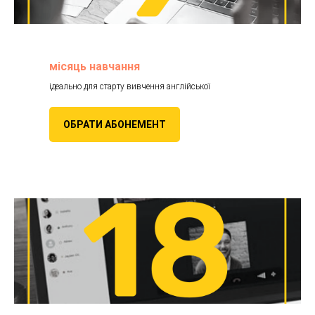
місяць навчання
ідеально для старту вивчення англійської
ОБРАТИ АБОНЕМЕНТ