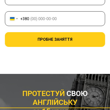
+380
ПРОБНЕ ЗАНЯТТЯ
ПРОТЕСТУЙ
СВОЮ
АНГЛІЙСЬКУ