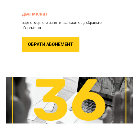
два місяці
вартість одного заняття залежить від обраного
абонемента
ОБРАТИ АБОНЕМЕНТ