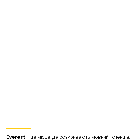
Everest
– це місце, де розкривають мовний потенціал,