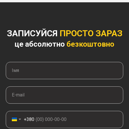
ЗАПИСУЙСЯ
ПРОСТО ЗАРАЗ
це абсолютно
безкоштовно
+380