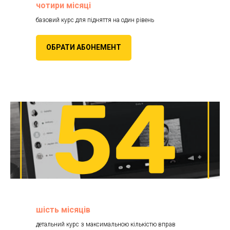
чотири місяці
базовий курс для підняття на один рівень
ОБРАТИ АБОНЕМЕНТ
шість місяців
детальний курс з максимальною кількістю вправ