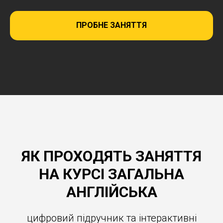
ПРОБНЕ ЗАНЯТТЯ
ЯК ПРОХОДЯТЬ ЗАНЯТТЯ
НА КУРСІ ЗАГАЛЬНА
АНГЛІЙСЬКА
цифровий підручник та інтерактивні