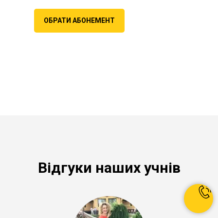
ОБРАТИ АБОНЕМЕНТ
Відгуки наших учнів