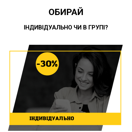
ОБИРАЙ
ІНДИВІДУАЛЬНО ЧИ В ГРУПІ?