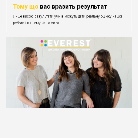
Тому що
вас вразить результат
Лише високі результати учнів можуть дати реальну оцінку нашої
роботи і в цьому наша сила.