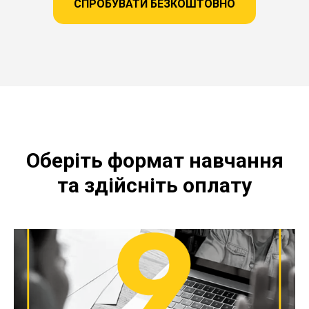
СПРОБУВАТИ БЕЗКОШТОВНО
Оберіть формат навчання
та здійсніть оплату