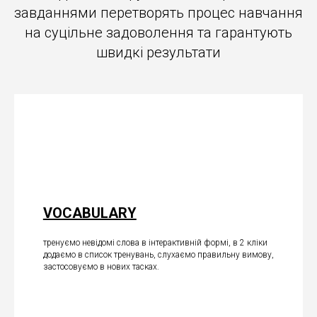
завданнями перетворять процес навчання
на суцільне задоволення та гарантують
швидкі результати
VOCABULARY
тренуємо невідомі слова в інтерактивній формі, в 2 кліки
додаємо в список тренувань, слухаємо правильну вимову,
застосовуємо в нових тасках.