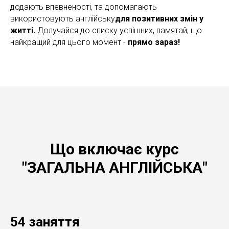
додають впевненості, та допомагають
використовують англійську
для позитивних змін у
житті.
Долучайся до списку успішних, памятай, що
найкращий для цього момент -
прямо зараз!
Що включає курс
"ЗАГАЛЬНА АНГЛІЙСЬКА"
54 заняття