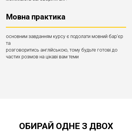
Мовна практика
основним завданням курсу є подолати мовний бар'єр
та
розговоритись англійською, тому будьте готові до
частих розмов на цікаві вам теми
ОБИРАЙ ОДНЕ З ДВОХ